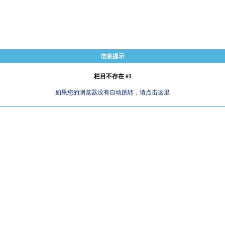
信息提示
栏目不存在 #1
如果您的浏览器没有自动跳转，请点击这里